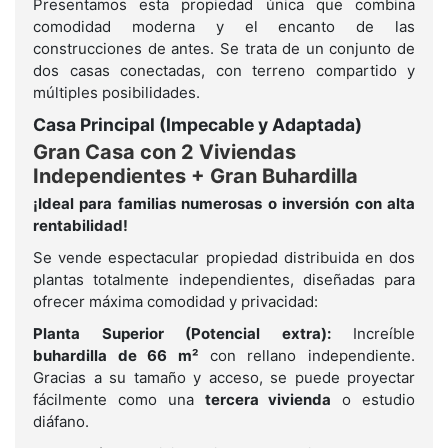
Presentamos esta propiedad única que combina
comodidad moderna y el encanto de las
construcciones de antes. Se trata de un conjunto de
dos casas conectadas, con terreno compartido y
múltiples posibilidades.
Casa Principal (Impecable y Adaptada)
Gran Casa con 2 Viviendas
Independientes + Gran Buhardilla
¡Ideal para familias numerosas o inversión con alta
rentabilidad!
Se vende espectacular propiedad distribuida en dos
plantas totalmente independientes, diseñadas para
ofrecer máxima comodidad y privacidad:
Planta Superior (Potencial extra):
Increíble
buhardilla de 66 m²
con rellano independiente.
Gracias a su tamaño y acceso, se puede proyectar
fácilmente como una
tercera vivienda
o estudio
diáfano.