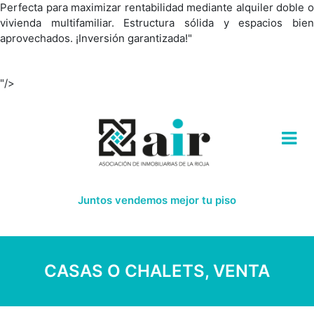
Perfecta para maximizar rentabilidad mediante alquiler doble o
vivienda multifamiliar. Estructura sólida y espacios bien
aprovechados. ¡Inversión garantizada!"
"/>
Juntos vendemos mejor tu piso
CASAS O CHALETS, VENTA