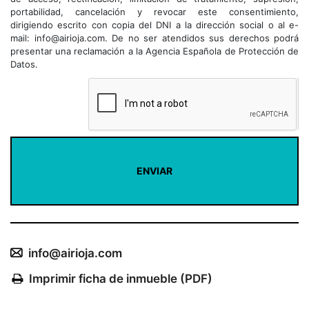
portabilidad, cancelación y revocar este consentimiento,
dirigiendo escrito con copia del DNI a la dirección social o al e-
mail: info@airioja.com. De no ser atendidos sus derechos podrá
presentar una reclamación a la Agencia Española de Protección de
Datos.
info@airioja.com
Imprimir ficha de inmueble (PDF)