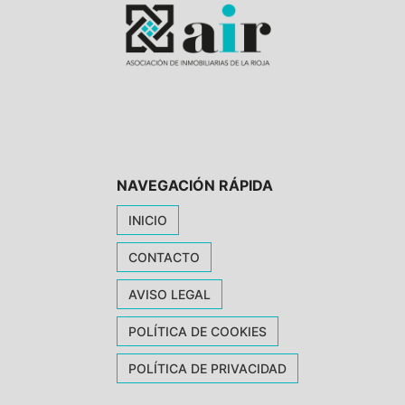
NAVEGACIÓN RÁPIDA
INICIO
CONTACTO
AVISO LEGAL
POLÍTICA DE COOKIES
POLÍTICA DE PRIVACIDAD