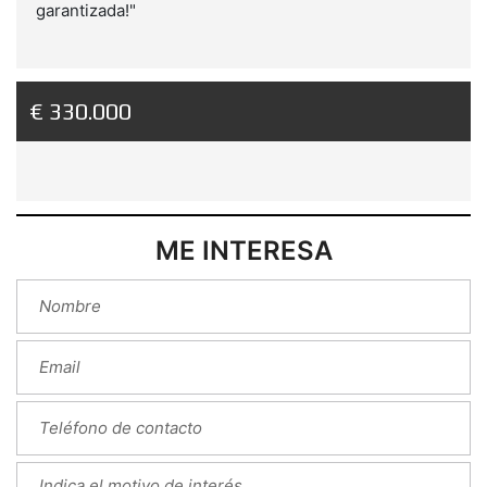
garantizada!"
€ 330.000
ME INTERESA