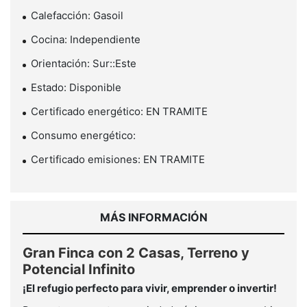
Calefacción: Gasoil
Cocina: Independiente
Orientación: Sur::Este
Estado: Disponible
Certificado energético: EN TRAMITE
Consumo energético:
Certificado emisiones: EN TRAMITE
MÁS INFORMACIÓN
Gran Finca con 2 Casas, Terreno y
Potencial Infinito
¡El refugio perfecto para vivir, emprender o invertir!