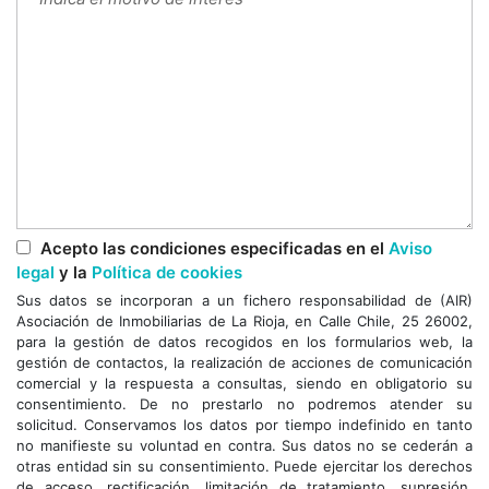
Acepto las condiciones especificadas en el
Aviso
legal
y la
Política de cookies
Sus datos se incorporan a un fichero responsabilidad de (AIR)
Asociación de Inmobiliarias de La Rioja, en Calle Chile, 25 26002,
para la gestión de datos recogidos en los formularios web, la
gestión de contactos, la realización de acciones de comunicación
comercial y la respuesta a consultas, siendo en obligatorio su
consentimiento. De no prestarlo no podremos atender su
solicitud. Conservamos los datos por tiempo indefinido en tanto
no manifieste su voluntad en contra. Sus datos no se cederán a
otras entidad sin su consentimiento. Puede ejercitar los derechos
de acceso, rectificación, limitación de tratamiento, supresión,