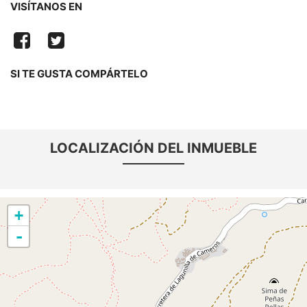
VISÍTANOS EN
SI TE GUSTA COMPÁRTELO
LOCALIZACIÓN DEL INMUEBLE
+
-