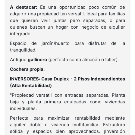
A destacar:
Es una oportunidad poco común de
adquirir una propiedad tan versátil. Ideal para familias
que quieren vivir juntas pero separadas, o para
quienes buscan un hogar con negocio de alquiler
integrado.
Espacio de jardín/huerto para disfrutar de la
tranquilidad.
Antiguo
gallinero
(perfecto como almacén o taller).
Cochera propia.
INVERSORES: Casa Duplex - 2 Pisos Independientes
(Alta Rentabilidad)
"Propiedad versátil con entradas separadas. Planta
baja y planta primera equipadas como viviendas
individuales.
Perfecta para maximizar rentabilidad mediante
alquiler doble o vivienda multifamiliar. Estructura
sólida y espacios bien aprovechados. ¡Inversión