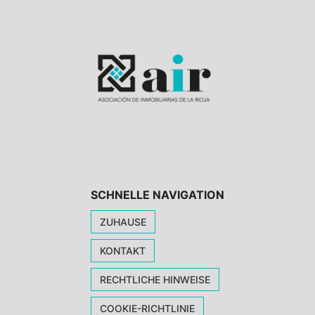
SCHNELLE NAVIGATION
ZUHAUSE
KONTAKT
RECHTLICHE HINWEISE
COOKIE-RICHTLINIE