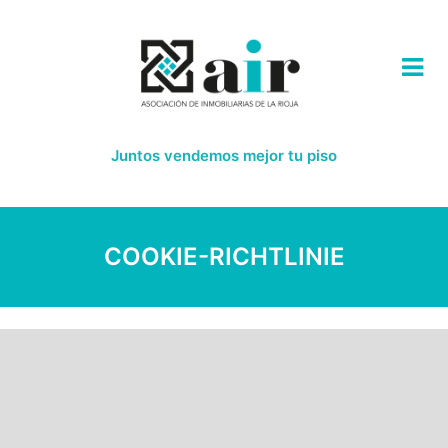
Juntos vendemos mejor tu piso
COOKIE-RICHTLINIE