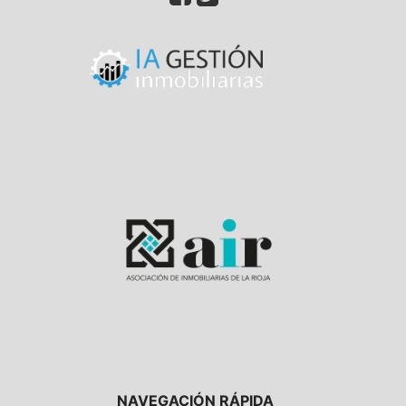
NAVEGACIÓN RÁPIDA