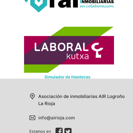
Simulador de hipotecas
Asociación de inmobiliarias AIR
Logroño
La Rioja
info@airioja.com
Estamos en