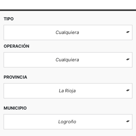
TIPO
Cualquiera
OPERACIÓN
Cualquiera
PROVINCIA
La Rioja
MUNICIPIO
Logroño