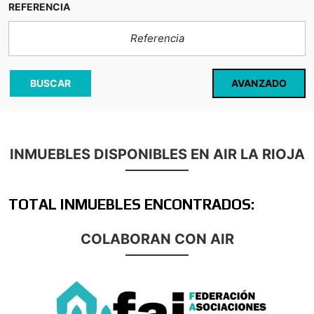
REFERENCIA
AVANZADO
BUSCAR
INMUEBLES DISPONIBLES EN AIR LA RIOJA
TOTAL INMUEBLES ENCONTRADOS:
COLABORAN CON AIR