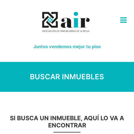
Juntos vendemos mejor tu piso
BUSCAR INMUEBLES
SI BUSCA UN INMUEBLE, AQUÍ LO VA A
ENCONTRAR