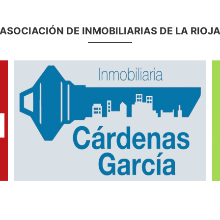
ASOCIACIÓN DE INMOBILIARIAS DE LA RIOJ