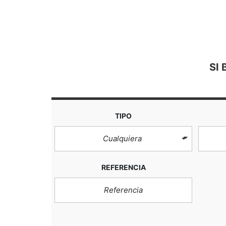
SI
TIPO
Cualquiera
REFERENCIA