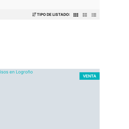
TIPO DE LISTADO:
VENTA