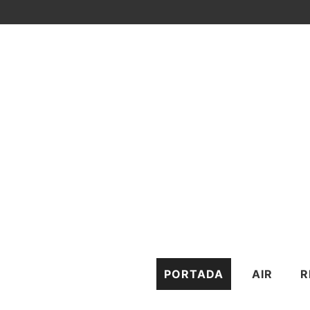
PORTADA
AIR
R