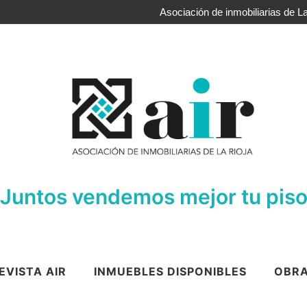
Asociación de inmobiliarias de La
Juntos vendemos mejor tu pis
EVISTA AIR
INMUEBLES DISPONIBLES
OBRA