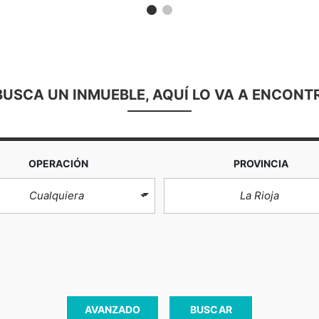
 BUSCA UN INMUEBLE, AQUÍ LO VA A ENCONT
OPERACIÓN
PROVINCIA
Cualquiera
La Rioja
AVANZADO
BUSCAR