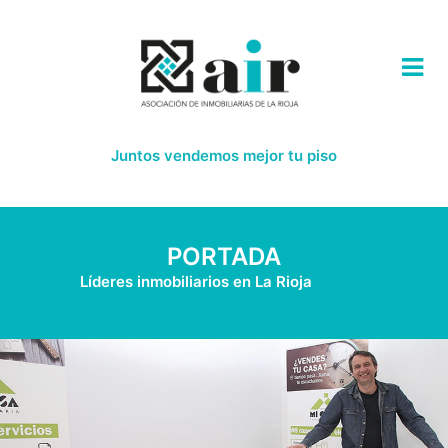
Juntos vendemos mejor tu piso
PORTADA
Líderes inmobiliarios en La Rioja
-->