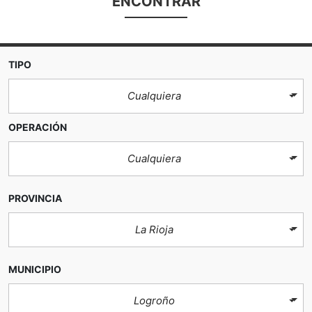
ENCONTRAR
TIPO
Cualquiera
OPERACIÓN
Cualquiera
PROVINCIA
La Rioja
MUNICIPIO
Logroño