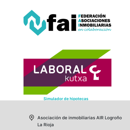
Simulador de hipotecas
Asociación de inmobiliarias AIR
Logroño
La Rioja