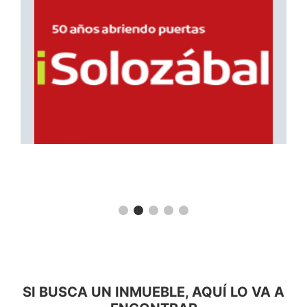
SI BUSCA UN INMUEBLE, AQUÍ LO VA A