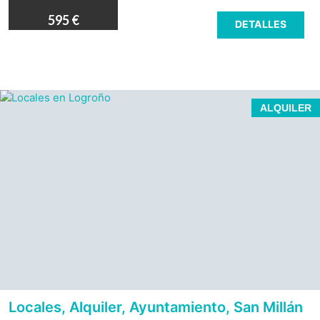
595 €
DETALLES
ALQUILER
Locales, Alquiler, Ayuntamiento, San Millán