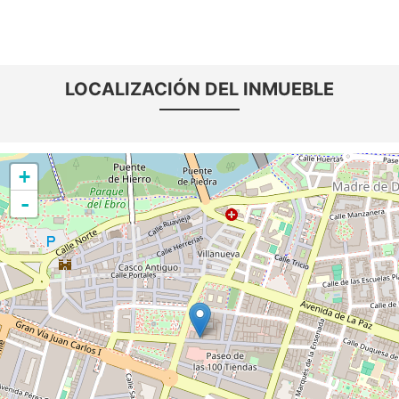
LOCALIZACIÓN DEL INMUEBLE
+
-