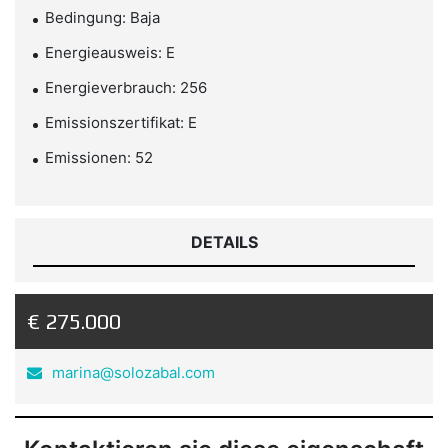
Bedingung: Baja
Energieausweis: E
Energieverbrauch: 256
Emissionszertifikat: E
Emissionen: 52
DETAILS
€ 275.000
marina@solozabal.com