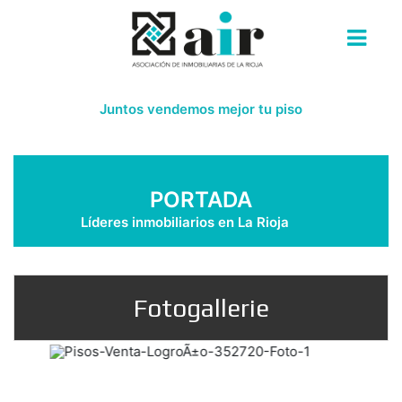
Fotogallerie