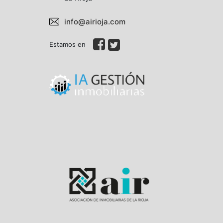
info@airioja.com
Estamos en